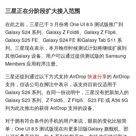
三星正在分阶段扩大接入范围
在此之前，三星已于 3 月份将 One UI 8.5 测试版推广到
Galaxy S24 系列、Galaxy Z Fold6、Galaxy Z Flip6、
Galaxy S25 FE、Galaxy S24 FE 和Galaxy Tab S11 系
列。三星现在表示，本月晚些时候测试计划将继续扩展到
其他Galaxy 设备。用户可以通过提供测试版的 Samsung
Members 应用程序注册。
三星还提到通过以下方式支持 AirDrop
快速分享
的 AirDrop
支持，但该公司在脚注中表示，该支持目前仅适用于
Galaxy S26 系列。在同一份说明中，三星没有把新加入的
Galaxy S23 系列、Z Fold5、Z Flip5、S23 FE 或 A36 5G
列为此次推出的获得 AirDrop 支持的设备。
对于拥有符合条件的手机的用户来说，眼前的变化比较简
单：One UI 8.5 测试版现在向更多旧版Galaxy 旗舰机、部