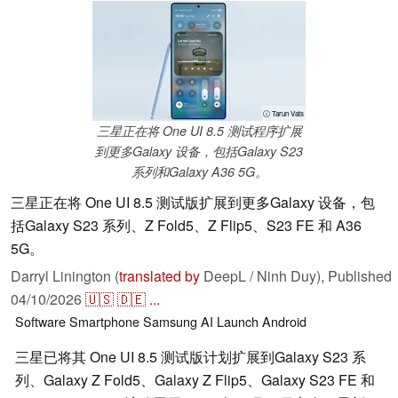
ⓘ Tarun Vats
三星正在将 One UI 8.5 测试程序扩展
到更多Galaxy 设备，包括Galaxy S23
系列和Galaxy A36 5G。
三星正在将 One UI 8.5 测试版扩展到更多Galaxy 设备，包
括Galaxy S23 系列、Z Fold5、Z Flip5、S23 FE 和 A36
5G。
Darryl Linington (
translated by
DeepL / Ninh Duy),
Published
04/10/2026
🇺🇸
🇩🇪
...
Software
Smartphone
Samsung
AI
Launch
Android
三星已将其 One UI 8.5 测试版计划扩展到Galaxy S23 系
列、Galaxy Z Fold5、Galaxy Z Flip5、Galaxy S23 FE 和