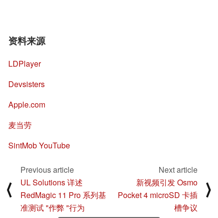
资料来源
LDPlayer
Devsisters
Apple.com
麦当劳
SintMob YouTube
Previous article
Next article
UL Solutions 详述
新视频引发 Osmo
⟨
⟩
RedMagic 11 Pro 系列基
Pocket 4 microSD 卡插
准测试 "作弊 "行为
槽争议