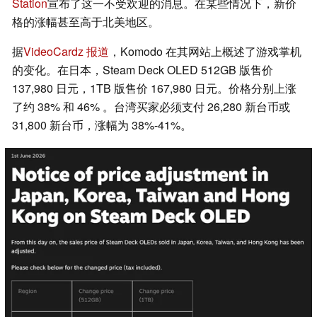
Station
宣布了这一不受欢迎的消息。在某些情况下，新价
格的涨幅甚至高于北美地区。
据
VideoCardz 报道
，Komodo 在其网站上概述了游戏掌机
的变化。在日本，Steam Deck OLED 512GB 版售价
137,980 日元，1TB 版售价 167,980 日元。价格分别上涨
了约 38% 和 46% 。台湾买家必须支付 26,280 新台币或
31,800 新台币，涨幅为 38%-41%。