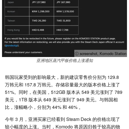
ⓘ screenshot, Komodo Station
亚洲地区蒸汽甲板价格上涨通知
韩国玩家受到的影响最大，新的建议零售价分别为 129.8
万韩元和 157.8 万韩元。存储容量最大的版本价格上涨了
51%。同时，在美国，512GB 版本从 549 美元涨到了 789
美元，1TB 版本从 649 美元涨到了 949 美元。与韩国相
比，涨幅略小，分别为 44% 和 46% 。
今年 3 月，亚洲买家已经看到 Steam Deck 的价格出现了
较小幅度的上涨。当时，Komodo 将原因归咎于较高的物