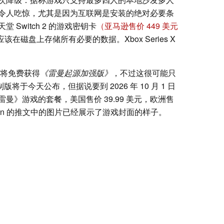
令人吃惊，尤其是因为互联网是安装的绝对必要条
Switch 2 的游戏密钥卡
（亚马逊售价 449 美元
也不应该在磁盘上存储所有必要的数据。Xbox Series X
将免费获得
《雷曼起源加强版》
，不过这很可能只
将于今天公布，但据说要到 2026 年 10 月 1 日
》游戏的套餐，美国售价 39.99 美元，欧洲售
bil_kun 的推文中的图片已经展示了游戏封面的样子。