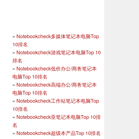
»
Notebookcheck多媒体笔记本电脑Top
10排名
»
Notebookcheck游戏笔记本电脑Top 10
排名
»
Notebookcheck低价办公/商务笔记本
电脑Top 10排名
»
Notebookcheck高端办公/商务笔记本
电脑Top 10排名
»
Notebookcheck工作站笔记本电脑Top
10排名
»
Notebookcheck亚笔记本电脑Top 10排
名
»
Notebookcheck超级本产品Top 10排名