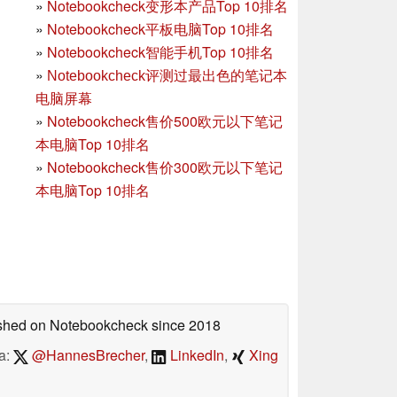
»
Notebookcheck变形本产品Top 10排名
»
Notebookcheck平板电脑Top 10排名
»
Notebookcheck智能手机Top 10排名
»
Notebookcheck评测过最出色的笔记本
电脑屏幕
»
Notebookcheck售价500欧元以下笔记
本电脑Top 10排名
»
Notebookcheck售价300欧元以下笔记
本电脑Top 10排名
lished on Notebookcheck
since 2018
a:
@HannesBrecher
,
LinkedIn
,
Xing