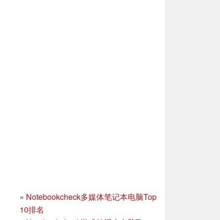
»
Notebookcheck多媒体笔记本电脑Top
10排名