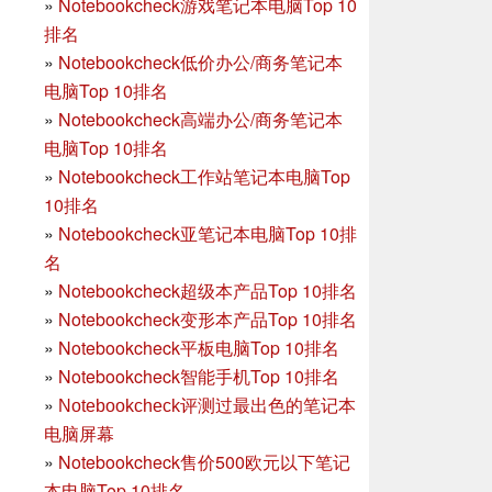
»
Notebookcheck游戏笔记本电脑Top 10
排名
»
Notebookcheck低价办公/商务笔记本
电脑Top 10排名
»
Notebookcheck高端办公/商务笔记本
电脑Top 10排名
»
Notebookcheck工作站笔记本电脑Top
10排名
»
Notebookcheck亚笔记本电脑Top 10排
名
»
Notebookcheck超级本产品Top 10排名
»
Notebookcheck变形本产品Top 10排名
»
Notebookcheck平板电脑Top 10排名
»
Notebookcheck智能手机Top 10排名
»
Notebookcheck评测过最出色的笔记本
电脑屏幕
»
Notebookcheck售价500欧元以下笔记
本电脑Top 10排名