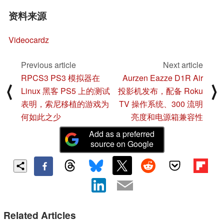
资料来源
Videocardz
Previous article
Next article
RPCS3 PS3 模拟器在
Aurzen Eazze D1R Air
⟨
⟩
Linux 黑客 PS5 上的测试
投影机发布，配备 Roku
表明，索尼移植的游戏为
TV 操作系统、300 流明
何如此之少
亮度和电源箱兼容性
Add as a preferred
source on Google
Related Articles