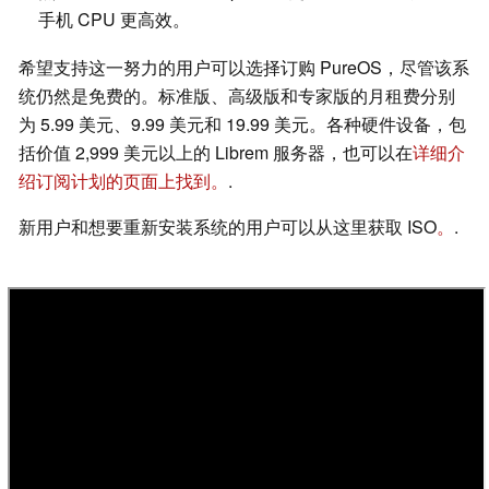
手机 CPU 更高效。
希望支持这一努力的用户可以选择订购 PureOS，尽管该系
统仍然是免费的。标准版、高级版和专家版的月租费分别
为 5.99 美元、9.99 美元和 19.99 美元。各种硬件设备，包
括价值 2,999 美元以上的 Librem 服务器，也可以在
详细介
绍订阅计划的页面上找到。
.
新用户和想要重新安装系统的用户可以从这里获取 ISO
。
.