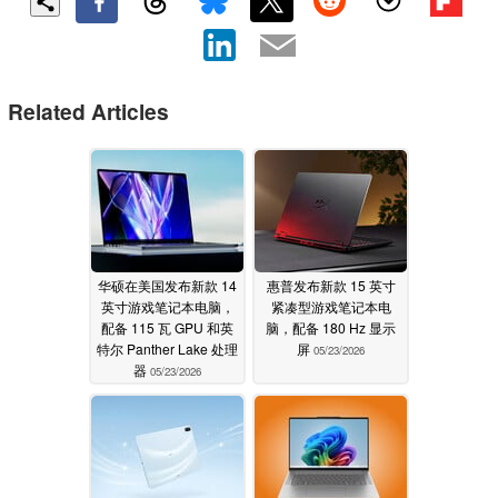
Related Articles
华硕在美国发布新款 14
惠普发布新款 15 英寸
英寸游戏笔记本电脑，
紧凑型游戏笔记本电
配备 115 瓦 GPU 和英
脑，配备 180 Hz 显示
特尔 Panther Lake 处理
屏
05/23/2026
器
05/23/2026