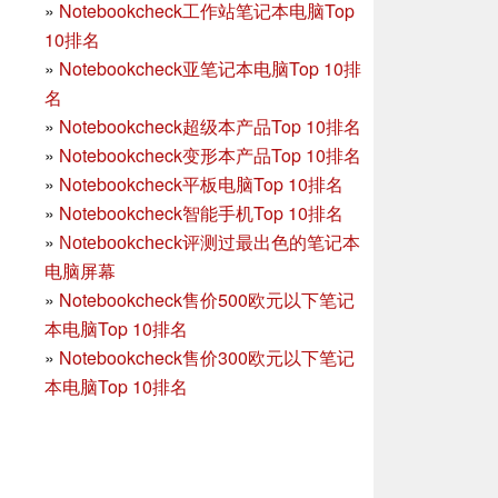
»
Notebookcheck工作站笔记本电脑Top
10排名
»
Notebookcheck亚笔记本电脑Top 10排
名
»
Notebookcheck超级本产品Top 10排名
»
Notebookcheck变形本产品Top 10排名
»
Notebookcheck平板电脑Top 10排名
»
Notebookcheck智能手机Top 10排名
»
Notebookcheck评测过最出色的笔记本
电脑屏幕
»
Notebookcheck售价500欧元以下笔记
本电脑Top 10排名
»
Notebookcheck售价300欧元以下笔记
本电脑Top 10排名