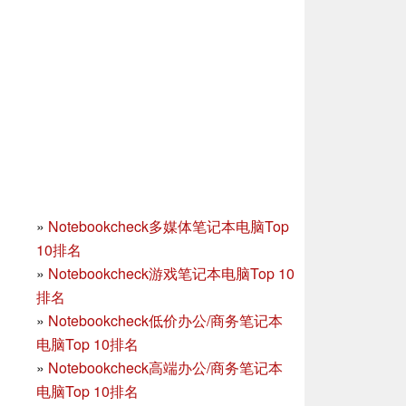
»
Notebookcheck多媒体笔记本电脑Top
10排名
»
Notebookcheck游戏笔记本电脑Top 10
排名
»
Notebookcheck低价办公/商务笔记本
电脑Top 10排名
»
Notebookcheck高端办公/商务笔记本
电脑Top 10排名