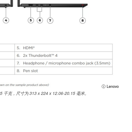
ⓘ Lenovo
1.25 千克，尺寸为 313 x 224 x 12.06-20.15 毫米。