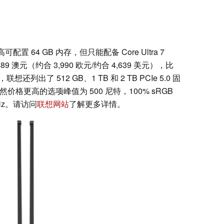
 最高可配置 64 GB 内存，但只能配备 Core Ultra 7
9 澳元（约合 3,990 欧元/约合 4,639 美元），比
列出了 512 GB、1 TB 和 2 TB PCIe 5.0 固
虽然价格更高的选项峰值为 500 尼特，100% sRGB
Hz。请访问
联想网站
了解更多详情。