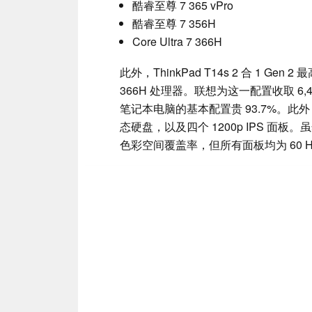
酷睿至尊 7 365 vPro
酷睿至尊 7 356H
Core Ultra 7 366H
此外，ThinkPad T14s 2 合 1 Gen 2
366H 处理器。联想为这一配置收取 6,48
笔记本电脑的基本配置贵 93.7%。此外，联想还
态硬盘，以及四个 1200p IPS 面板。
色彩空间覆盖率，但所有面板均为 60 