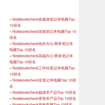
»
Notebookcheck多媒体笔记本电脑Top
10排名
»
Notebookcheck游戏笔记本电脑Top 10
排名
»
Notebookcheck低价办公/商务笔记本
电脑Top 10排名
»
Notebookcheck高端办公/商务笔记本
电脑Top 10排名
»
Notebookcheck工作站笔记本电脑Top
10排名
»
Notebookcheck亚笔记本电脑Top 10排
名
»
Notebookcheck超级本产品Top 10排名
»
Notebookcheck变形本产品Top 10排名
»
Notebookcheck平板电脑Top 10排名