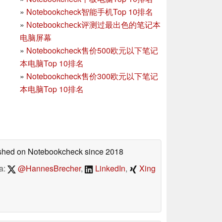
»
Notebookcheck智能手机Top 10排名
»
Notebookcheck评测过最出色的笔记本
电脑屏幕
»
Notebookcheck售价500欧元以下笔记
本电脑Top 10排名
»
Notebookcheck售价300欧元以下笔记
本电脑Top 10排名
lished on Notebookcheck
since 2018
a:
@HannesBrecher
,
LinkedIn
,
Xing