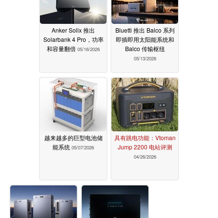
Anker Solix 推出
Bluetti 推出 Balco 系列
Solarbank 4 Pro，功率
即插即用太阳能系统和
和容量翻倍
Balco 传输枢纽
05/16/2026
05/13/2026
越来越多的巨型电池储
具有跳电功能：Vtoman
能系统
Jump 2200 电站评测
05/07/2026
04/26/2026