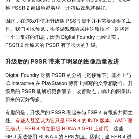
称 PSSR 2 超级容易实现，开箱后效果就很好。
因此，在游戏中使用升级版 PSSR 似乎并不需要做很多工
作。我们可以预见，很多游戏都会采用这项技术，这将是
一个非常好的消息，因为 Digital Foundry 已经证实，
PSSR 2 比原来的 PSSR 有了很大的升级。
升级后的 PSSR 带来了明显的图像质量改进
Digital Foundry 对新 PSSR 的分析（链接如下）基本上与
IO Interactive 在 PlayStation 博客上撰写的文章相吻合。升
级后的 PSSR 能解析更多细节，改善噪点，输出的图像比
原来的要好得多。
有趣的是，升级后的 PSSR 看起来与 FSR 4 有很多共同之
处。
有些人甚至认为它只是 FSR 4 的 INT8 版本。
AMD 现
已确认，FSR 4 将在旧版 RDNA 3 GPU 上使用。
这些
GPU 无法使用 RDNA 4 的 FP8 加速。因此，当 FSR 4 进