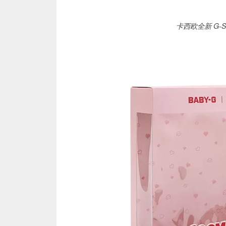
卡西欧全新 G-Sho