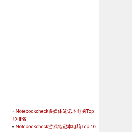
»
Notebookcheck多媒体笔记本电脑Top
10排名
»
Notebookcheck游戏笔记本电脑Top 10