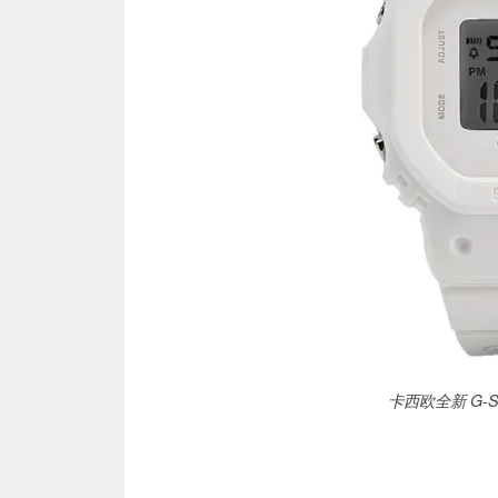
卡西欧全新 G-Sho