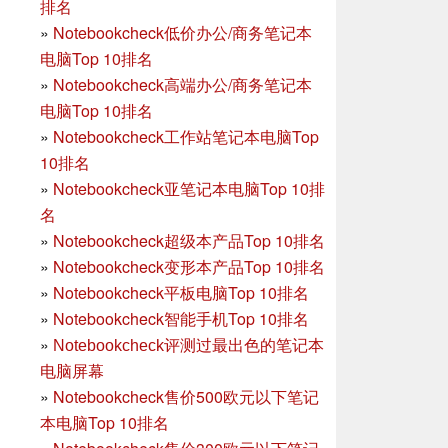
排名
»
Notebookcheck低价办公/商务笔记本
电脑Top 10排名
»
Notebookcheck高端办公/商务笔记本
电脑Top 10排名
»
Notebookcheck工作站笔记本电脑Top
10排名
»
Notebookcheck亚笔记本电脑Top 10排
名
»
Notebookcheck超级本产品Top 10排名
»
Notebookcheck变形本产品Top 10排名
»
Notebookcheck平板电脑Top 10排名
»
Notebookcheck智能手机Top 10排名
»
Notebookcheck评测过最出色的笔记本
电脑屏幕
»
Notebookcheck售价500欧元以下笔记
本电脑Top 10排名