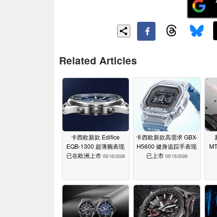
Related Articles
卡西欧新款 Edifice
卡西欧新款高需求 GBX-
EQB-1300 超薄腕表现
H5600 健身追踪手表现
MT
已在欧洲上市
已上市
05/16/2026
05/15/2026