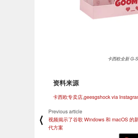
卡西欧全新 G-Sho
资料来源
卡西欧专卖店
,
geesgshock via Instagr
Previous article
⟨
视频揭示了谷歌 Windows 和 macOS 的
代方案