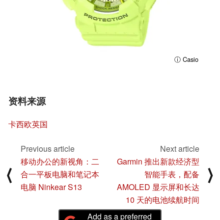
ⓘ Casio
资料来源
卡西欧英国
Previous article
Next article
移动办公的新视角：二
Garmin 推出新款经济型
⟨
⟩
合一平板电脑和笔记本
智能手表，配备
电脑 Ninkear S13
AMOLED 显示屏和长达
10 天的电池续航时间
Add as a preferred