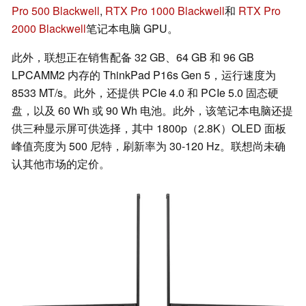
Pro 500 Blackwell
,
RTX Pro 1000 Blackwell
和
RTX Pro
2000 Blackwell
笔记本电脑 GPU。
此外，联想正在销售配备 32 GB、64 GB 和 96 GB
LPCAMM2 内存的 ThinkPad P16s Gen 5，运行速度为
8533 MT/s。此外，还提供 PCIe 4.0 和 PCIe 5.0 固态硬
盘，以及 60 Wh 或 90 Wh 电池。此外，该笔记本电脑还提
供三种显示屏可供选择，其中 1800p（2.8K）OLED 面板
峰值亮度为 500 尼特，刷新率为 30-120 Hz。联想尚未确
认其他市场的定价。