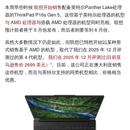
本周早些时候
联想开始销售
配备英特尔Panther Lake处理
器的ThinkPad P16s Gen 5。这些基于英特尔处理器的机型
与 AMD 处理器
与搭载 AMD 处理器的机型同时亮相。联想
预计前者将于 5 月份发布，而后者则要等到 6 月份。
虽然大多数情况下仍是如此，但联想已悄然开始以某种形
式销售基于 AMD 的机型，取代了我们在 2025 年 12 月评
测过的第 4 代机型。
我们在 2025 年 12 月评测过
(目前亚
马逊售价 2699 美元）
。目前，该公司正在澳大利亚销售
这些机型，而且与英特尔支持的同类机型相比，价格相当
优惠。