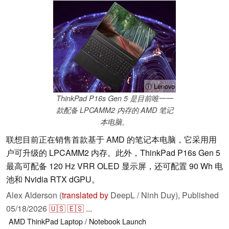
ⓘ Lenovo
ThinkPad P16s Gen 5 是目前唯一一
款配备 LPCAMM2 内存的 AMD 笔记
本电脑。
联想目前正在销售首款基于 AMD 的笔记本电脑，它采用用
户可升级的 LPCAMM2 内存。此外，ThinkPad P16s Gen 5
最高可配备 120 Hz VRR OLED 显示屏，还可配置 90 Wh 电
池和 Nvidia RTX dGPU。
Alex Alderson (
translated by
DeepL / Ninh Duy),
Published
05/18/2026
🇺🇸
🇪🇸
...
AMD
ThinkPad
Laptop / Notebook
Launch