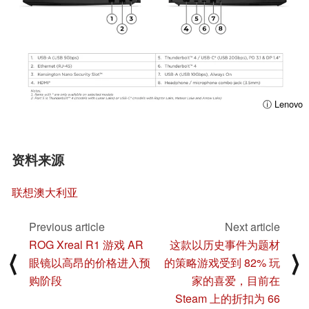
ⓘ Lenovo
资料来源
联想澳大利亚
Previous article
Next article
ROG Xreal R1 游戏 AR
这款以历史事件为题材
⟨
⟩
眼镜以高昂的价格进入预
的策略游戏受到 82% 玩
购阶段
家的喜爱，目前在
Steam 上的折扣为 66