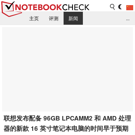
主页
评测
新闻
...
FAQ / 小提示/ 技术参数
资料库
联想发布配备 96GB LPCAMM2 和 AMD 处理
器的新款 16 英寸笔记本电脑的时间早于预期