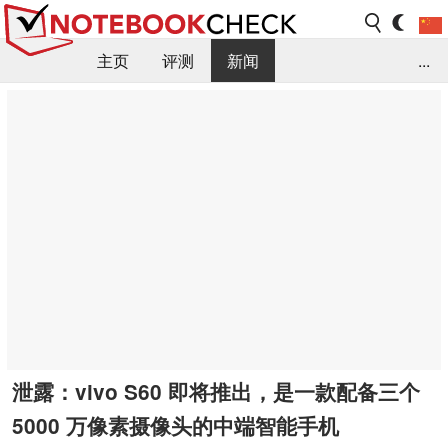
主页
评测
新闻
...
FAQ / 小提示/ 技术参数
资料库
泄露：vivo S60 即将推出，是一款配备三个
5000 万像素摄像头的中端智能手机