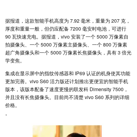
据报道，这款智能手机高度为 7.92 毫米，重量为 207 克，
厚度和重量一般，但仍应配备 7200 毫安时电池，可进行
90 瓦快速充电。据报道，vivo 安装了一个 5000 万像素自
拍摄像头、一个 5000 万像素主摄像头、一个 800 万像素
超广角摄像头和一个 5000 万像素长焦摄像头，具有 3 倍光
学变焦。
集成在显示屏中的指纹传感器和 IP69 认证的机身使其功能
更加完善。vivo S60 活力版还计划推出更便宜的智能手机
版本，该版本配备了速度更慢的联发科 Dimensity 7500，
并且没有长焦摄像头。目前尚不清楚 vivo S60 系列的详细
价格。
。