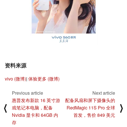
资料来源
vivo (微博)
|
体验更多 (微博)
Previous article
Next article
惠普发布新款 16 英寸游
配备风扇和屏下摄像头的
⟨
⟩
戏笔记本电脑，配备
RedMagic 11S Pro 全球
Nvidia 显卡和 64GB 内
首发，售价 849 美元
存