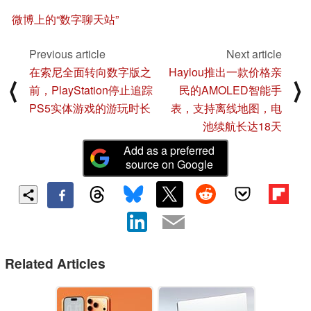
微博上的“数字聊天站”
Previous article
Next article
在索尼全面转向数字版之
Haylou推出一款价格亲
⟨
⟩
前，PlayStation停止追踪
民的AMOLED智能手
PS5实体游戏的游玩时长
表，支持离线地图，电
池续航长达18天
Add as a preferred
source on Google
Related Articles