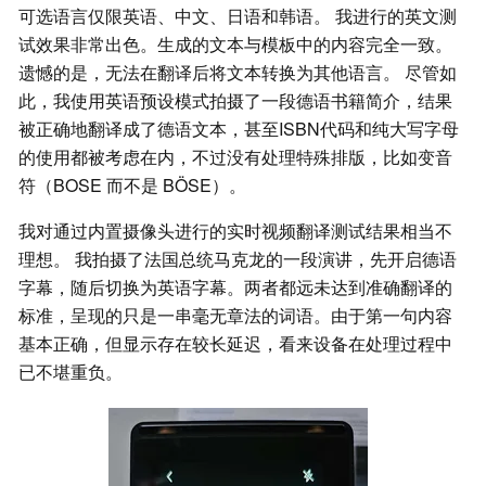
可选语言仅限英语、中文、日语和韩语。 我进行的英文测
试效果非常出色。生成的文本与模板中的内容完全一致。
遗憾的是，无法在翻译后将文本转换为其他语言。 尽管如
此，我使用英语预设模式拍摄了一段德语书籍简介，结果
被正确地翻译成了德语文本，甚至ISBN代码和纯大写字母
的使用都被考虑在内，不过没有处理特殊排版，比如变音
符（BOSE 而不是 BÖSE）。
我对通过内置摄像头进行的实时视频翻译测试结果相当不
理想。 我拍摄了法国总统马克龙的一段演讲，先开启德语
字幕，随后切换为英语字幕。两者都远未达到准确翻译的
标准，呈现的只是一串毫无章法的词语。由于第一句内容
基本正确，但显示存在较长延迟，看来设备在处理过程中
已不堪重负。