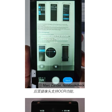
ⓘ Marc Zander, Notebookcheck
后置摄像头支持OCR功能。