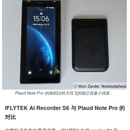
ⓘ Marc Zander, Notebookcheck
Plaud Note Pro 的体积比科大讯飞的独立设备小得多。
iFLYTEK AI Recorder S6 与 Plaud Note Pro 的
对比