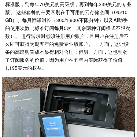
标准版，到每年70美元的高级版，再到每年239美元的专业
版。 这些套餐的主要区别在于可用的云存储空间（0/5/10
GB）、每月翻译时长（300/1,800/不限分钟）以及AI助手
的使用次数（标准订阅每月5次，其余两种订阅模式不限次
数）。 进行转录时必须注册用户账户，且用户在注册后不
久即可获得为期五年的免费专业版账户。 一方面，这让设
备的高昂购置成本显得相对合理；但另一方面，这也削弱
了订阅服务的价值，因为用户在五年内实际获得了价值
1,195美元的权益。