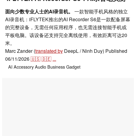
面向少数专业人士的AI录音机。
一款智能手机风格的独立
AI录音机：iFLYTEK推出的AI Recorder S6是一款配备屏幕
的完整设备，无需任何应用程序，也无需连接智能手机或
平板电脑。该设备还支持完全离线使用，有效距离可达20
米。
Marc Zander (
translated by
DeepL / Ninh Duy)
Published
06/11/2026
🇺🇸
🇩🇪
...
AI
Accessory
Audio
Business
Gadget