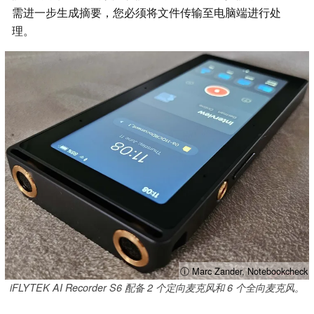
需进一步生成摘要，您必须将文件传输至电脑端进行处
理。
ⓘ Marc Zander, Notebookcheck
iFLYTEK AI Recorder S6 配备 2 个定向麦克风和 6 个全向麦克风。