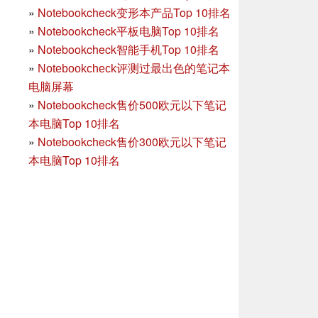
»
Notebookcheck变形本产品Top 10排名
»
Notebookcheck平板电脑Top 10排名
»
Notebookcheck智能手机Top 10排名
»
Notebookcheck评测过最出色的笔记本
电脑屏幕
»
Notebookcheck售价500欧元以下笔记
本电脑Top 10排名
»
Notebookcheck售价300欧元以下笔记
本电脑Top 10排名