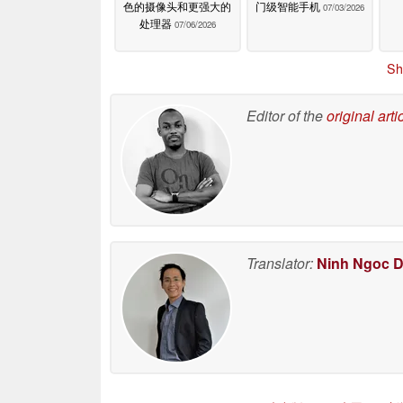
色的摄像头和更强大的
门级智能手机
07/03/2026
处理器
07/06/2026
Sh
Editor of the
original arti
Translator:
Ninh Ngoc 