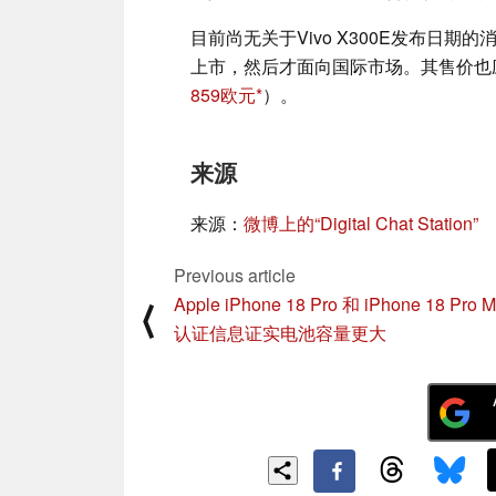
目前尚无关于Vivo X300E发布日
上市，然后才面向国际市场。其售价也应低于
859欧元
）。
来源
来源：
微博上的“Digital Chat Station”
Previous article
Apple iPhone 18 Pro 和 iPhone 18 Pro
⟨
认证信息证实电池容量更大