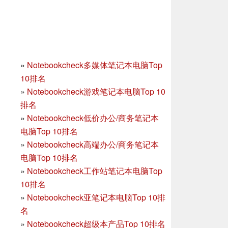
»
Notebookcheck多媒体笔记本电脑Top
10排名
»
Notebookcheck游戏笔记本电脑Top 10
排名
»
Notebookcheck低价办公/商务笔记本
电脑Top 10排名
»
Notebookcheck高端办公/商务笔记本
电脑Top 10排名
»
Notebookcheck工作站笔记本电脑Top
10排名
»
Notebookcheck亚笔记本电脑Top 10排
名
»
Notebookcheck超级本产品Top 10排名