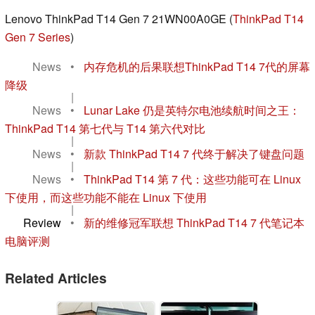
Lenovo ThinkPad T14 Gen 7 21WN00A0GE (
ThinkPad T14
Gen 7 Series
)
News
•
内存危机的后果联想ThinkPad T14 7代的屏幕
降级
|
News
•
Lunar Lake 仍是英特尔电池续航时间之王：
ThinkPad T14 第七代与 T14 第六代对比
|
News
•
新款 ThinkPad T14 7 代终于解决了键盘问题
|
News
•
ThinkPad T14 第 7 代：这些功能可在 Linux
下使用，而这些功能不能在 Linux 下使用
|
Review
•
新的维修冠军联想 ThinkPad T14 7 代笔记本
电脑评测
Related Articles