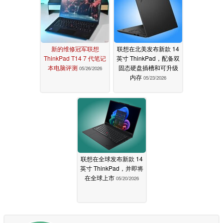
新的维修冠军联想
联想在北美发布新款 14
ThinkPad T14 7 代笔记
英寸 ThinkPad，配备双
本电脑评测
固态硬盘插槽和可升级
05/26/2026
内存
05/23/2026
联想在全球发布新款 14
英寸 ThinkPad，并即将
在全球上市
05/20/2026