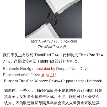
联想 ThinkPad T14 6 代和联想
ThinkPad T14 7 代。
我们手头上有联想 ThinkPad T14 6 代和联想 ThinkPad T14
7 代，这是比较新旧 ThinkPad 设计的好机会。
Benjamin Herzig (
translated by
DeepL / Ninh Duy),
Published
05/30/2026
🇺🇸
🇩🇪
...
Business
ThinkPad
Windows
Review Snippet
Laptop / Notebook
如果你问一些人，ThinkPads 是不是真的有设计--他们只是
黑盒子，反对者会这样告诉你。不过，联想可能不会这么
认为，因为联想显然每隔几年就会投入大量资金来改进其