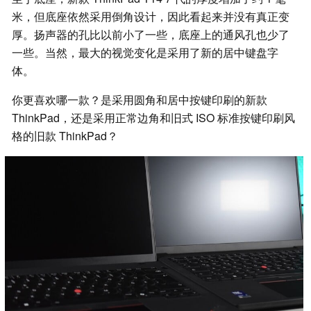
米，但底座依然采用倒角设计，因此看起来并没有真正变
厚。扬声器的孔比以前小了一些，底座上的通风孔也少了
一些。当然，最大的视觉变化是采用了新的居中键盘字
体。
你更喜欢哪一款？是采用圆角和居中按键印刷的新款
ThinkPad，还是采用正常边角和旧式 ISO 标准按键印刷风
格的旧款 ThinkPad？