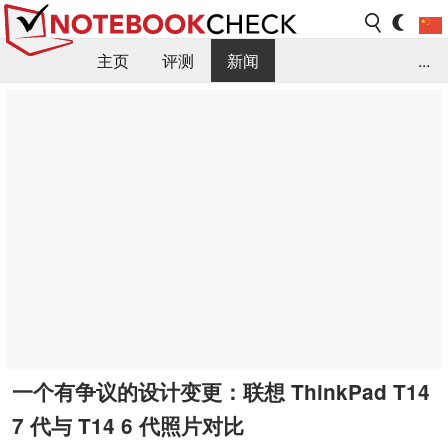
主页
评测
新闻
...
FAQ / 小提示/ 技术参数
资料库
一个有争议的设计变更：联想 ThinkPad T14
7 代与 T14 6 代照片对比