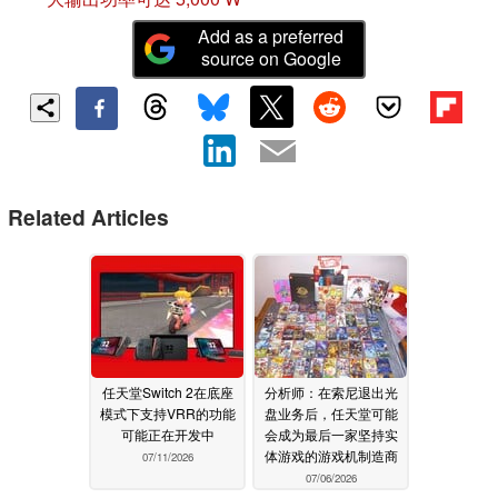
Add as a preferred
source on Google
Related Articles
任天堂Switch 2在底座
分析师：在索尼退出光
模式下支持VRR的功能
盘业务后，任天堂可能
可能正在开发中
会成为最后一家坚持实
体游戏的游戏机制造商
07/11/2026
07/06/2026