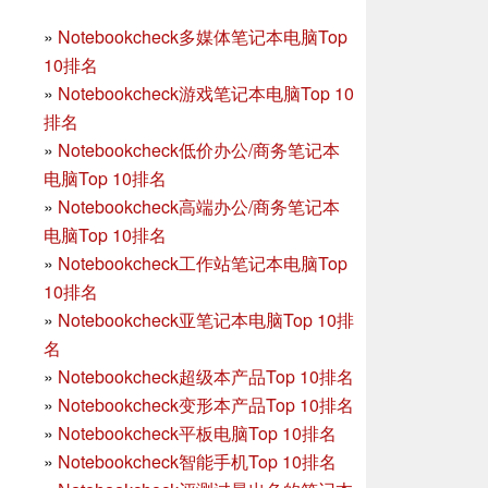
»
Notebookcheck多媒体笔记本电脑Top
10排名
»
Notebookcheck游戏笔记本电脑Top 10
排名
»
Notebookcheck低价办公/商务笔记本
电脑Top 10排名
»
Notebookcheck高端办公/商务笔记本
电脑Top 10排名
»
Notebookcheck工作站笔记本电脑Top
10排名
»
Notebookcheck亚笔记本电脑Top 10排
名
»
Notebookcheck超级本产品Top 10排名
»
Notebookcheck变形本产品Top 10排名
»
Notebookcheck平板电脑Top 10排名
»
Notebookcheck智能手机Top 10排名