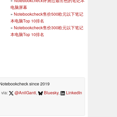
»
Notebookcheck评测过最出色的笔记本
电脑屏幕
»
Notebookcheck售价500欧元以下笔记
本电脑Top 10排名
»
Notebookcheck售价300欧元以下笔记
本电脑Top 10排名
n Notebookcheck
since 2019
 via:
@AnilGanti
,
Bluesky
,
LinkedIn