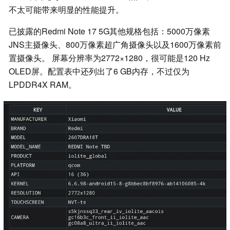
不太可能带来明显的性能提升。
已披露的Redmi Note 17 5G其他规格包括：5000万像素
JNS主摄像头、800万像素超广角摄像头以及1600万像素前
置摄像头。 屏幕分辨率为2772×1280，很可能是120 Hz
OLED屏。配置表中还列出了6 GB内存，不过仅为
LPDDR4X RAM。