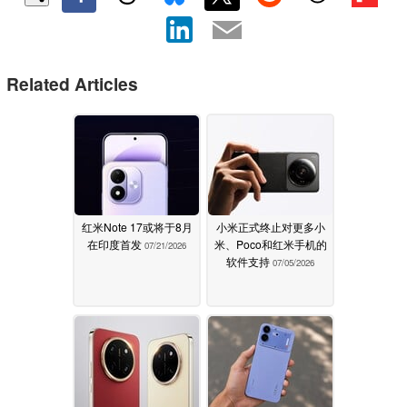
Related Articles
红米Note 17或将于8月
小米正式终止对更多小
在印度首发
米、Poco和红米手机的
07/21/2026
软件支持
07/05/2026