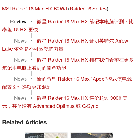
MSI Raider 16 Max HX B2WJ
(
Raider 16 Series
)
Review
•
微星 Raider 16 Max HX 笔记本电脑评测：比
泰坦 18 HX 更快
|
News
•
微星 Raider 16 Max HX 证明英特尔 Arrow
Lake 依然是不可忽视的力量
|
News
•
微星 Raider 16 Max HX 拥有我们希望在更多
笔记本电脑上看到的简单功能
|
News
•
新的微星 Raider 16 Max "Apex "模式使电源
配置文件选项更加混乱
|
News
•
微星 Raider 16 Max HX 售价超过 3000 美
元，甚至没有 Advanced Optimus 或 G-Sync
Related Articles