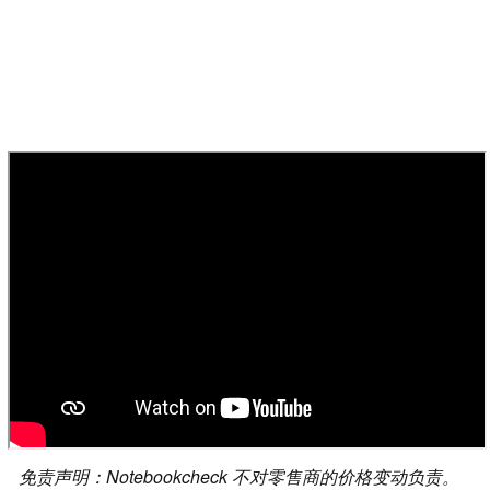
免责声明：Notebookcheck 不对零售商的价格变动负责。