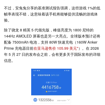
不过，安兔兔分享的基准测试报告强调，这些游戏 1%的低
帧率表现不错，这意味着该手机将能够提供流畅的游戏体
验。
除了骁龙 8 精英 5 代领先版，峰值亮度为 1800 尼特的
144Hz AMOLED 屏幕也是另一大亮点。全球版本预计还将
配备 7500mAh 电池，支持 80W 快速充电（160W Anker
Prime 充电器目前
在亚马逊售价 105.99 美元
）。在 2026
年 5 月 27 日的发布会之前，会有更多关于国际发布的详细
信息。