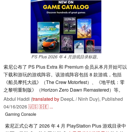
ⓘ Sony
PS Plus 2026 年 4 月游戏目录标题。
索尼公布了 PS Plus Extra 和 Premium 会员从本月开始可以
下载和游玩的游戏阵容。该游戏阵容包括 8 款游戏，包括
《船员摩托大战》（The Crew Motorfest）、《地平线：零
之黎明重制版》（Horizon Zero Dawn Remastered）等。
Abdul Haddi (
translated by
DeepL / Ninh Duy),
Published
04/16/2026
🇺🇸
🇩🇪
...
Gaming
Console
索尼正式公布了 2026 年 4 月 PlayStation Plus 游戏目录中