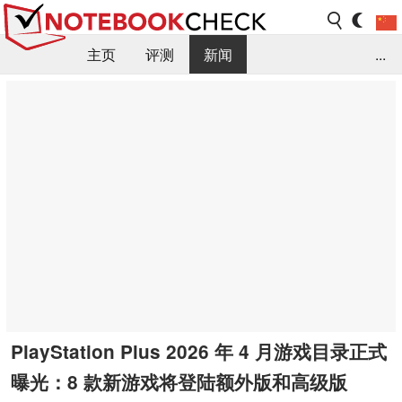
主页
评测
新闻
...
FAQ / 小提示/ 技术参数
资料库
PlayStation Plus 2026 年 4 月游戏目录正式
曝光：8 款新游戏将登陆额外版和高级版