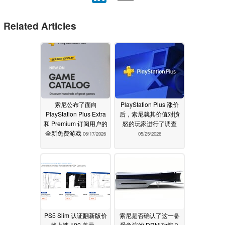
Related Articles
索尼公布了面向
PlayStation Plus 涨价
PlayStation Plus Extra
后，索尼就其价值对愤
和 Premium 订阅用户的
怒的玩家进行了调查
全新免费游戏
06/17/2026
05/25/2026
PS5 Slim 认证翻新版价
索尼是否确认了这一备
格上涨 100 美元，
受争议的 DRM 功能？