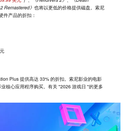
t 2 Remastered》
也将以更低的价格提供磁盘。索尼
硬件产品的折扣：
美元
ation Plus 提供高达 33% 的折扣。索尼影业的电影
业核心应用程序购买。有关 "2026 游戏日 "的更多