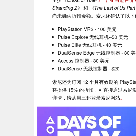
Stranding 2》
和
《The Last of Us Par
尚未确认折扣金额。索尼还确认了以下
PlayStation VR2 - 100 美元
Pulse Explore 无线耳机--50 美元
Pulse Elite 无线耳机 - 40 美元
DualSense Edge 无线控制器 - 30 
Access 控制器 - 30 美元
DualSense 无线控制器 - $20
索尼还为订阅 12 个月有效期的 PlaySt
将提供 15% 的折扣，可直接通过索尼影
详情，请从周三起登录索尼网站
。