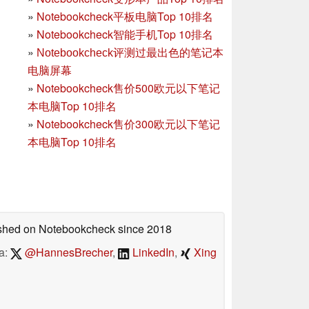
»
Notebookcheck平板电脑Top 10排名
»
Notebookcheck智能手机Top 10排名
»
Notebookcheck评测过最出色的笔记本
电脑屏幕
»
Notebookcheck售价500欧元以下笔记
本电脑Top 10排名
»
Notebookcheck售价300欧元以下笔记
本电脑Top 10排名
lished on Notebookcheck
since 2018
a:
@HannesBrecher
,
LinkedIn
,
Xing