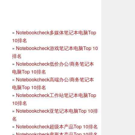
»
Notebookcheck多媒体笔记本电脑Top
10排名
»
Notebookcheck游戏笔记本电脑Top 10
排名
»
Notebookcheck低价办公/商务笔记本
电脑Top 10排名
»
Notebookcheck高端办公/商务笔记本
电脑Top 10排名
»
Notebookcheck工作站笔记本电脑Top
10排名
»
Notebookcheck亚笔记本电脑Top 10排
名
»
Notebookcheck超级本产品Top 10排名
»
Notebookcheck变形本产品Top 10排名