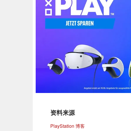
资料来源
PlayStation 博客