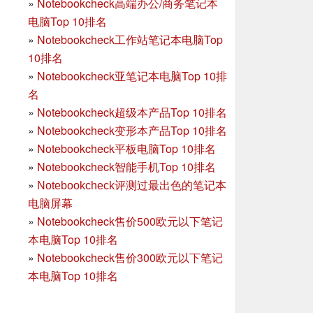
»
Notebookcheck高端办公/商务笔记本
电脑Top 10排名
»
Notebookcheck工作站笔记本电脑Top
10排名
»
Notebookcheck亚笔记本电脑Top 10排
名
»
Notebookcheck超级本产品Top 10排名
»
Notebookcheck变形本产品Top 10排名
»
Notebookcheck平板电脑Top 10排名
»
Notebookcheck智能手机Top 10排名
»
Notebookcheck评测过最出色的笔记本
电脑屏幕
»
Notebookcheck售价500欧元以下笔记
本电脑Top 10排名
»
Notebookcheck售价300欧元以下笔记
本电脑Top 10排名