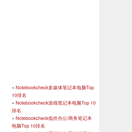
»
Notebookcheck多媒体笔记本电脑Top
10排名
»
Notebookcheck游戏笔记本电脑Top 10
排名
»
Notebookcheck低价办公/商务笔记本
电脑Top 10排名