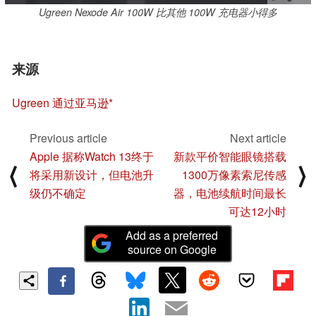
Ugreen Nexode Air 100W 比其他 100W 充电器小得多
来源
Ugreen 通过亚马逊
Previous article
Next article
Apple 据称Watch 13终于
新款平价智能眼镜搭载
⟨
⟩
将采用新设计，但电池升
1300万像素索尼传感
级仍不确定
器，电池续航时间最长
可达12小时
Add as a preferred
source on Google