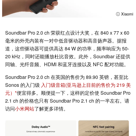
ⓘ Xiaomi
Soundbar Pro 2.0 ch 荣获红点设计大奖，在 840 x 77 x 60
毫米的外壳内装有一对中低音驱动器和高音扬声器。据报
道，这些驱动器可提供高达 84 W 的功率，频率响应为 50-
20 kHz，同时还能播放杜比音效。此外，Soundbar 还提供
同轴、光纤音频、HDMI 和蓝牙连接以及 NFC 配对功能。
Soundbar Pro 2.0 ch 在英国的售价为 89.90 英镑，甚至比
Sonos 的入门级
入门级音箱
(亚马逊上目前的售价为 219 美
元）
便宜得多。顺便提一下，这样的定价使 Soundbar Pro
2.1 ch 的价格也只有 Soundbar Pro 2.1 ch 的一半左右。请
访问
小米网站
了解更多详情。