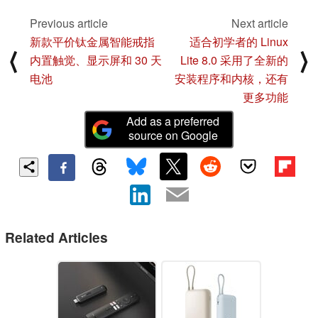
Previous article
Next article
新款平价钛金属智能戒指
适合初学者的 Linux
⟨
⟩
内置触觉、显示屏和 30 天
Lite 8.0 采用了全新的
电池
安装程序和内核，还有
更多功能
Add as a preferred
source on Google
Related Articles