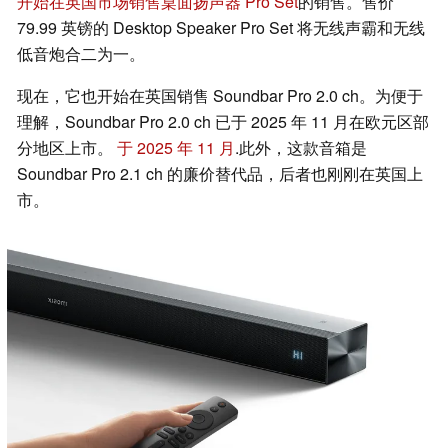
开始在英国市场销售桌面扬声器 Pro Set
的销售。售价
79.99 英镑的 Desktop Speaker Pro Set 将无线声霸和无线
低音炮合二为一。
现在，它也开始在英国销售 Soundbar Pro 2.0 ch。为便于
理解，Soundbar Pro 2.0 ch 已于 2025 年 11 月在欧元区部
分地区上市。
于 2025 年 11 月
.此外，这款音箱是
Soundbar Pro 2.1 ch 的廉价替代品，后者也刚刚在英国上
市。