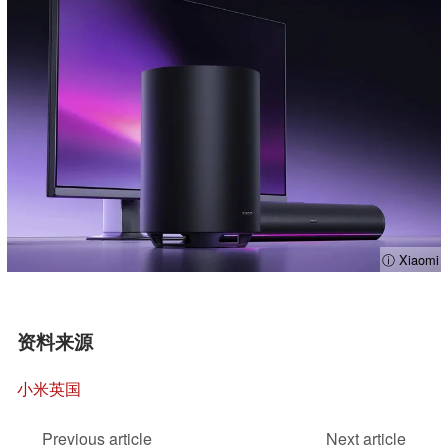
ⓘ Xiaomi
资料来源
小米英国
Previous article
Next article