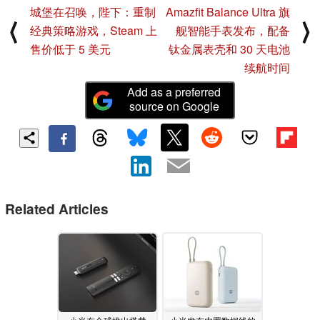
城堡在召唤，陛下：重制
Amazfit Balance Ultra 旗
⟨
⟩
经典策略游戏，Steam 上
舰智能手表发布，配备
售价低于 5 美元
钛金属表壳和 30 天电池
续航时间
Add as a preferred
source on Google
Related Articles