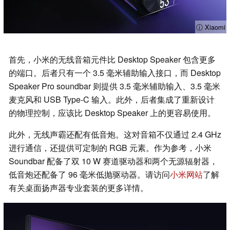
ⓘ Xiaomi
首先，小米的无线音箱元件比 Desktop Speaker 包含更多
的端口。后者只有一个 3.5 毫米辅助输入接口，而 Desktop
Speaker Pro soundbar 则提供 3.5 毫米辅助输入、3.5 毫米
麦克风和 USB Type-C 输入。此外，后者集成了重新设计
的物理控制，应该比 Desktop Speaker 上的更容易使用。
此外，无线声霸还配有低音炮。这对音箱不仅通过 2.4 GHz
进行通信，还提供可定制的 RGB 元素。作为参考，小米
Soundbar 配备了双 10 W 赛道驱动器和两个无源辐射器，
低音炮还配备了 96 毫米低抛驱动器。请访问
小米网站
了解
有关桌面扬声器专业套装的更多详情。