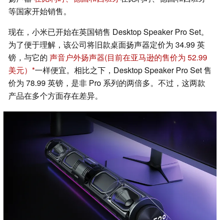
等国家开始销售。
现在，小米已开始在英国销售 Desktop Speaker Pro Set。
为了便于理解，该公司将旧款桌面扬声器定价为 34.99 英
镑，与它的
声音户外扬声器
(目前在亚马逊的售价为 52.99
美元）
一样便宜。相比之下，Desktop Speaker Pro Set 售
价为 78.99 英镑，是非 Pro 系列的两倍多。不过，这两款
产品在多个方面存在差异。