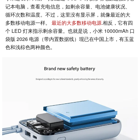
记本电脑，查看充电信息，如剩余容量、电池健康状况、
循环次数和温度。不过，这里没有显示屏，就像最近的大
多数移动电源一样。
最近的大多数移动电源
.相反，它有四
个 LED 灯来指示剩余容量。也就是说，小米 10000mAh 口
袋版 2026 电源（带内置数据线）现已在中国上市，有玉蓝
色和浅棕色两种颜色。