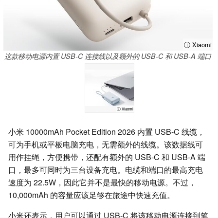
ⓘ Xiaomi
这款移动电源内置 USB-C 连接线以及额外的 USB-C 和 USB-A 端口
ⓘ Xiaomi
小米 10000mAh Pocket Edition 2026 内置 USB-C 线缆，
可为手机或平板电脑充电，无需额外的线缆。该数据线可
用作挂绳，方便携带，还配有额外的 USB-C 和 USB-A 端
口，最多可同时为三台设备充电。电缆和端口的最高充电
速度为 22.5W，因此它并不是最快的移动电源。不过，
10,000mAh 的容量应该足够在旅途中快速充值。
小米还表示，用户可以通过 USB-C 将该移动电源连接到笔