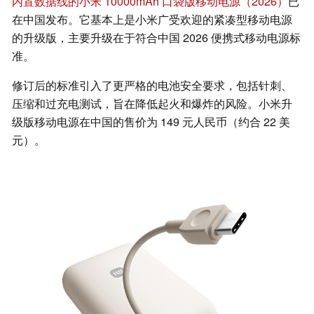
内置数据线的小米 10000mAh 口袋版移动电源（2026）
已
在中国发布。它基本上是小米广受欢迎的紧凑型移动电源
的升级版，主要升级在于符合中国 2026 便携式移动电源标
准。
修订后的标准引入了更严格的电池安全要求，包括针刺、
压缩和过充电测试，旨在降低起火和爆炸的风险。小米升
级版移动电源在中国的售价为 149 元人民币（约合 22 美
元）。