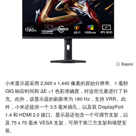
ⓘ Xiaomi
小米显示器采用 2,560 x 1,440 像素的原始分辨率、1 毫秒
GtG 响应时间和 ∆E <1 色彩准确度，对这些元素进行了补
充。此外，该显示器的刷新率为 180 Hz，支持 VRR。此
外，小米还提供一个 3.5 毫米插孔，以及双 DisplayPort
1.4 和 HDMI 2.0 接口。显示器还包含一个可调节支架，以
及 75 x 75 毫米 VESA 支架，可用于第三方支架和墙壁安
装。