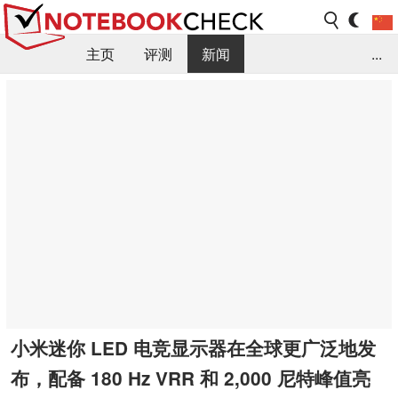
主页
评测
新闻
...
FAQ / 小提示/ 技术参数
资料库
小米迷你 LED 电竞显示器在全球更广泛地发
布，配备 180 Hz VRR 和 2,000 尼特峰值亮