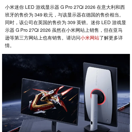
小米迷你 LED 游戏显示器 G Pro 27Qi 2026 在意大利和西
班牙的售价为 349 欧元，与该显示器在德国的售价相当。
同时，该公司在英国的售价为 309 英镑。迷你 LED 游戏显
示器 G Pro 27Qi 2026 虽然在小米网站上销售，但在亚马
逊等第三方网站上也有销售。请访问
小米网站
了解更多详
情。