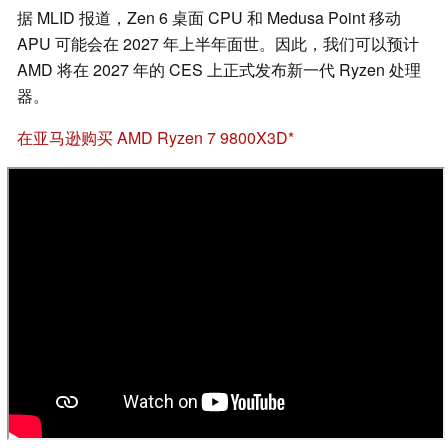
据 MLID 报道，Zen 6 桌面 CPU 和 Medusa Point 移动
APU 可能会在 2027 年上半年面世。因此，我们可以预计
AMD 将在 2027 年的 CES 上正式发布新一代 Ryzen 处理
器。
在亚马逊购买 AMD Ryzen 7 9800X3D