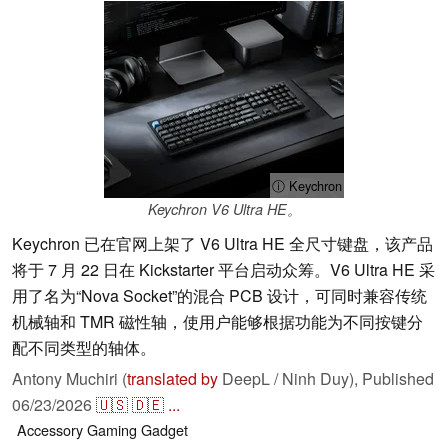
ⓘ Keychron
Keychron V6 Ultra HE。
Keychron 已在官网上架了 V6 Ultra HE 全尺寸键盘，该产品
将于 7 月 22 日在 Kickstarter 平台启动众筹。V6 Ultra HE 采
用了名为“Nova Socket”的混合 PCB 设计，可同时兼容传统
机械轴和 TMR 磁性轴，使用户能够根据功能为不同按键分
配不同类型的轴体。
Antony Muchiri (
translated by
DeepL / Ninh Duy),
Published
06/23/2026
🇺🇸
🇩🇪
...
Accessory
Gaming
Gadget