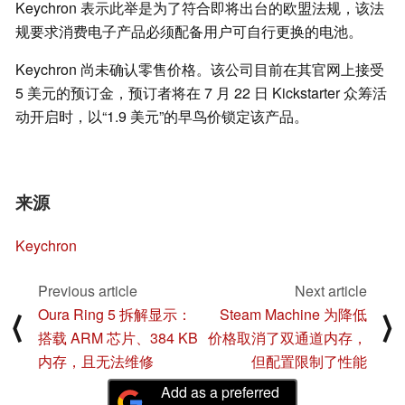
Keychron 表示此举是为了符合即将出台的欧盟法规，该法
规要求消费电子产品必须配备用户可自行更换的电池。
Keychron 尚未确认零售价格。该公司目前在其官网上接受
5 美元的预订金，预订者将在 7 月 22 日 Kickstarter 众筹活
动开启时，以“1.9 美元”的早鸟价锁定该产品。
来源
Keychron
Previous article
Next article
Oura Ring 5 拆解显示：
Steam Machine 为降低
⟨
⟩
搭载 ARM 芯片、384 KB
价格取消了双通道内存，
内存，且无法维修
但配置限制了性能
Add as a preferred