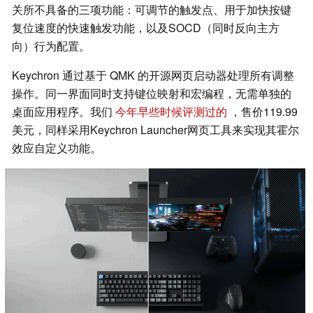
关所不具备的三项功能：可调节的触发点、用于加快按键
复位速度的快速触发功能，以及SOCD（同时反向主方
向）行为配置。
Keychron 通过基于 QMK 的开源网页启动器处理所有调整
操作。同一界面同时支持键位映射和宏编程，无需单独的
桌面应用程序。我们
今年早些时候评测过的
，售价119.99
美元，同样采用Keychron Launcher网页工具来实现其霍尔
效应自定义功能。