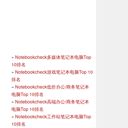
»
Notebookcheck多媒体笔记本电脑Top
10排名
»
Notebookcheck游戏笔记本电脑Top 10
排名
»
Notebookcheck低价办公/商务笔记本
电脑Top 10排名
»
Notebookcheck高端办公/商务笔记本
电脑Top 10排名
»
Notebookcheck工作站笔记本电脑Top
10排名