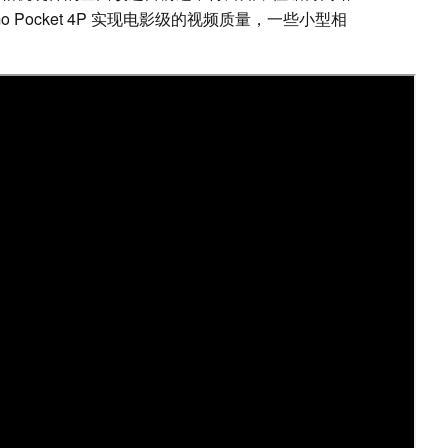
 Pocket 4P 实现电影级的视频质量，一些小型相