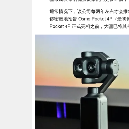
通常情况下，该公司每两年左右才会推出一
锣密鼓地预告 Osmo Pocket 4P（最初传
Pocket 4P 正式亮相之前，大疆已