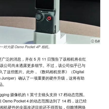
ⓘ DJI
大疆 Osmo Pocket 4P 相机。
更广泛的消息，并在 5 月 11 日预告了该相机将在红
，该公司尚未透露更多细节。不过，该公司似乎已与
这些图片。此外，《数码相机世界》（Digital
dam Juniper）确认了一项重要的硬件升级，这将有助
产品。
ogging 摄像机的 1 英寸主镜头支持 17 档动态范围。
smo Pocket 4 的动态范围达到了 14 档，这已经
级了。虽然相机硬件的全面改进目前还不得而知，但瞻博网络