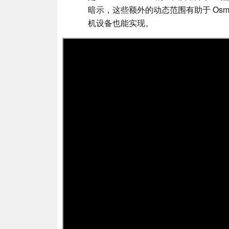
暗示，这些额外的动态范围有助于 Osmo
机设备也能实现。