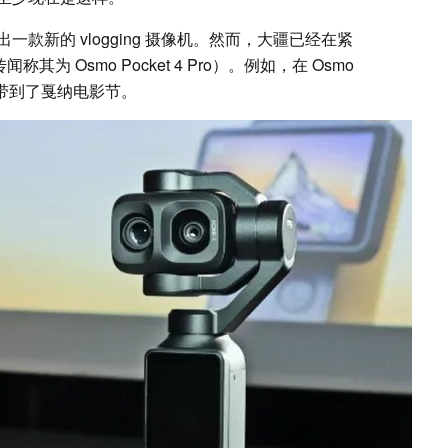
款新的 vlogging 摄像机。然而，大疆已经在紧
闻称其为 Osmo Pocket 4 Pro）。例如，在 Osmo
将其带到了戛纳电影节。