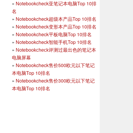
»
Notebookcheck亚笔记本电脑Top 10排
名
»
Notebookcheck超级本产品Top 10排名
»
Notebookcheck变形本产品Top 10排名
»
Notebookcheck平板电脑Top 10排名
»
Notebookcheck智能手机Top 10排名
»
Notebookcheck评测过最出色的笔记本
电脑屏幕
»
Notebookcheck售价500欧元以下笔记
本电脑Top 10排名
»
Notebookcheck售价300欧元以下笔记
本电脑Top 10排名