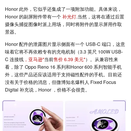
Honor 此外，它似乎还集成了一项附加功能。具体来说，
Honor 的副屏附件带有一个
补光灯
.当然，这将在通过后置
摄像头捕捉图像时派上用场，同时将附件的显示屏用作取
景器。
Honor 配件的泄露图片显示侧面有一个 USB-C 端口，这意
味着它将不再依赖专有的充电机制（3.3 英尺 100W USB-
C 连接线
，亚马逊
当前
售价 6.39 美元
）。从兼容性来
看，除了 Oppo Reno 16 系列和Honor 600 系列智能手机
外，这些产品还应该适用于支持磁性配件的手机。目前还
没有关于价格的消息，但微博知名爆料人 Fixed Focus
Digital 补充说，Honor ，价格不会很贵。