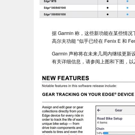
据 Garmin 称，这些新功能在某些
高尔夫功能 "似乎已经在 Fenix E 和 F
Garmin 声称将在未来几周内继续更新
有关详细信息，请参阅上图和下图，以