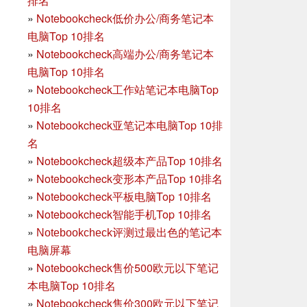
排名
»
Notebookcheck低价办公/商务笔记本
电脑Top 10排名
»
Notebookcheck高端办公/商务笔记本
电脑Top 10排名
»
Notebookcheck工作站笔记本电脑Top
10排名
»
Notebookcheck亚笔记本电脑Top 10排
名
»
Notebookcheck超级本产品Top 10排名
»
Notebookcheck变形本产品Top 10排名
»
Notebookcheck平板电脑Top 10排名
»
Notebookcheck智能手机Top 10排名
»
Notebookcheck评测过最出色的笔记本
电脑屏幕
»
Notebookcheck售价500欧元以下笔记
本电脑Top 10排名
»
Notebookcheck售价300欧元以下笔记