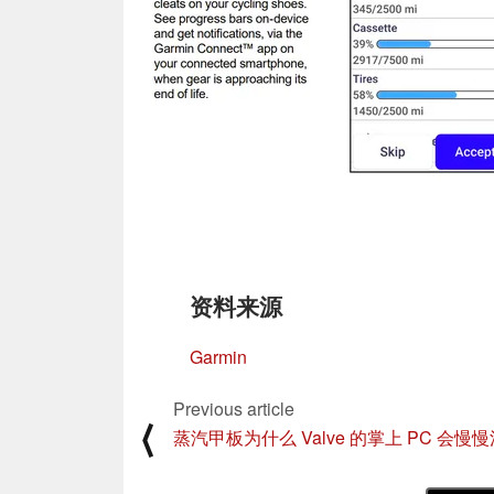
资料来源
Garmin
Previous article
⟨
蒸汽甲板为什么 Valve 的掌上 PC 会慢