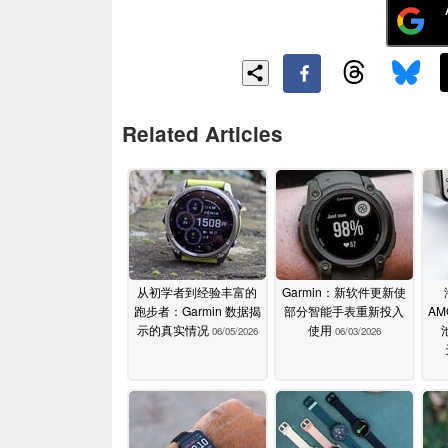
Related Articles
从初学者到经验丰富的
Garmin：新软件更新使
跑步者：Garmin 数据揭
部分智能手表重新投入
AM
示的真实情况
使用
06/05/2026
06/03/2026