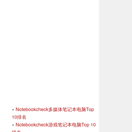
»
Notebookcheck多媒体笔记本电脑Top
10排名
»
Notebookcheck游戏笔记本电脑Top 10