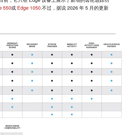
e 550
或
Edge 1050
.不过，据说 2026 年 5 月的更新