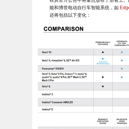
能和博世电动自行车智能系统，如
Edg
还将包括以下变化：