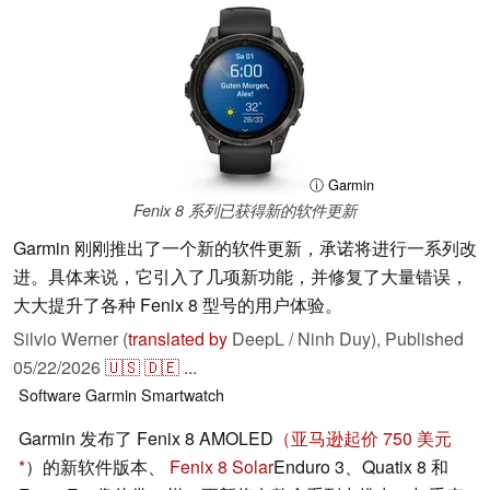
ⓘ Garmin
Fenix 8 系列已获得新的软件更新
Garmin 刚刚推出了一个新的软件更新，承诺将进行一系列改
进。具体来说，它引入了几项新功能，并修复了大量错误，
大大提升了各种 Fenix 8 型号的用户体验。
Silvio Werner (
translated by
DeepL / Ninh Duy),
Published
05/22/2026
🇺🇸
🇩🇪
...
Software
Garmin
Smartwatch
Garmin 发布了 Fenix 8 AMOLED
（亚马逊起价 750 美元
）的新软件版本、
Fenix 8 Solar
Enduro 3、Quatix 8 和