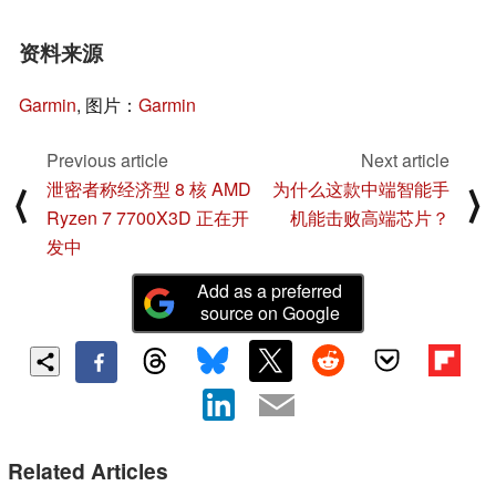
资料来源
Garmin
, 图片：
Garmin
Previous article
Next article
泄密者称经济型 8 核 AMD
为什么这款中端智能手
⟨
⟩
Ryzen 7 7700X3D 正在开
机能击败高端芯片？
发中
Add as a preferred
source on Google
Related Articles