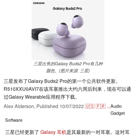
三星出售的Galaxy Buds2 Pro有几种
颜色。(图片来源: 三星)
三星发布了Galaxy Buds2 Pro的第一个公共软件更新。
R510XXU0AVI7在该耳塞推出大约六周后到来，现在可以通
过Galaxy Wearable应用程序下载。
Alex Alderson,
Published
10/07/2022
🇺🇸
🇫🇷
...
Audio
Gadget
Software
三星已经更新了
Galaxy 耳机
是其最新的一对耳塞。这对耳