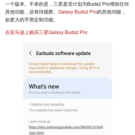
一个版本。不幸的是，三星是否计划为Buds2 Pro增加任何
其他功能，还有待观察。
Galaxy Buds2 Pro
的其他功能，
如更大的手势定制功能。
在亚马逊上购买三星Galaxy Buds2 Pro