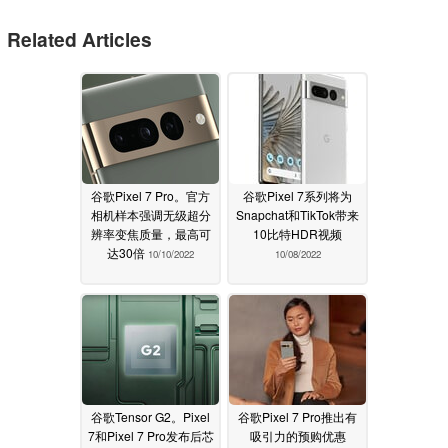
Related Articles
谷歌Pixel 7 Pro。官方
谷歌Pixel 7系列将为
相机样本强调无级超分
Snapchat和TikTok带来
辨率变焦质量，最高可
10比特HDR视频
达30倍
10/10/2022
10/08/2022
谷歌Tensor G2。Pixel
谷歌Pixel 7 Pro推出有
7和Pixel 7 Pro发布后芯
吸引力的预购优惠