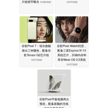
片组细节曝光
10/08/2022
10/07/2022
谷歌Pixel 7：缩水旗舰
谷歌Pixel Watch到货，
推出三种颜色，配备谷
配备三星Exynos 9110
歌Tensor G2芯片组
系统芯片，2GB内存和
库存Wear OS 3.5系统
10/07/2022
10/07/2022
谷歌Pixel平板电脑再次
预览，配备新颖的无线