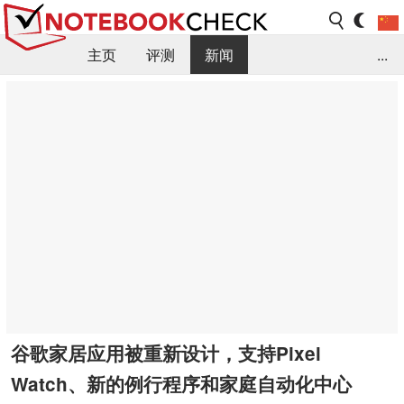
主页
评测
新闻
...
FAQ / 小提示/ 技术参数
资料库
谷歌家居应用被重新设计，支持Pixel
Watch、新的例行程序和家庭自动化中心