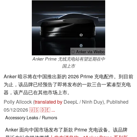
ⓘ Anker via Weibo
Anker Prime 无线充电站有望近期在中
国上市
Anker 暗示将在中国推出新的 2026 Prime 充电配件。到目前
为止，该品牌已经预告了即将发布的一款三合一紧凑型充电
器，该产品已在其他市场上市。
Polly Allcock (
translated by
DeepL / Ninh Duy),
Published
05/12/2026
🇺🇸
🇩🇪
...
Accessory
Leaks / Rumors
Anker 面向中国市场发布了新款 Prime 充电设备。该品牌