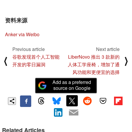
资料来源
Anker via Weibo
Previous article
Next article
谷歌发现首个人工智能
LiberNovo 推出 3 款新的
⟨
⟩
开发的零日漏洞
人体工学座椅，增加了通
风功能和更便宜的选择
Add as a preferred
source on Google
Related Articles