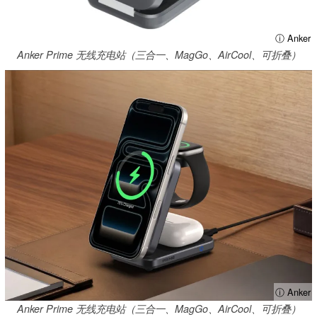
ⓘ Anker
Anker Prime 无线充电站（三合一、MagGo、AirCool、可折叠）
ⓘ Anker
Anker Prime 无线充电站（三合一、MagGo、AirCool、可折叠）