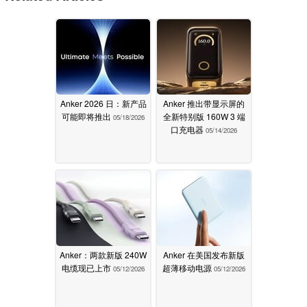
Anker 2026 日：新产品
Anker 推出带显示屏的
可能即将推出
全新特别版 160W 3 端
05/18/2026
口充电器
05/14/2026
Anker：两款新版 240W
Anker 在美国发布新版
电缆现已上市
超薄移动电源
05/12/2026
05/12/2026