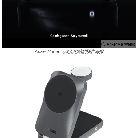
ⓘ Anker via Weibo
Anker Prime 无线充电站的预告海报