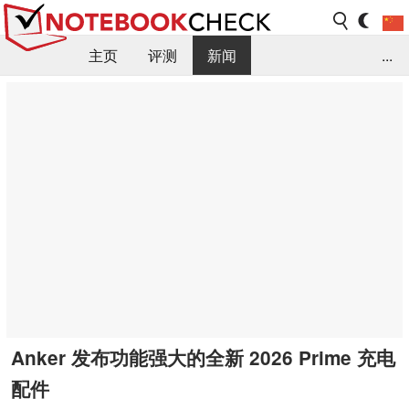
主页
评测
新闻
...
FAQ / 小提示/ 技术参数
资料库
Anker 发布功能强大的全新 2026 Prime 充电
配件