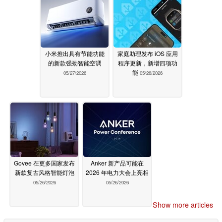
小米推出具有节能功能
家庭助理发布 iOS 应用
的新款强劲智能空调
程序更新，新增四项功
能
05/27/2026
05/26/2026
Govee 在更多国家发布
Anker 新产品可能在
新款复古风格智能灯泡
2026 年电力大会上亮相
05/26/2026
05/26/2026
Show more articles