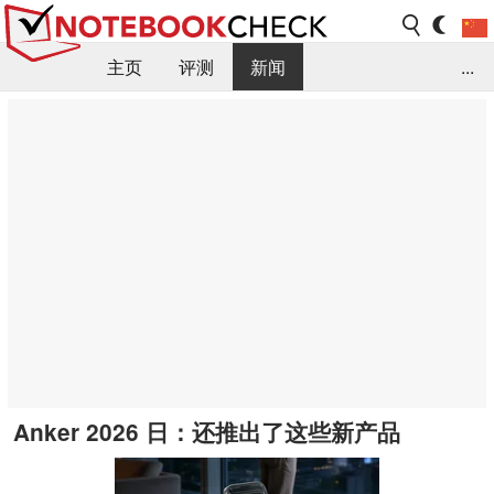
主页
评测
新闻
...
FAQ / 小提示/ 技术参数
资料库
Anker 2026 日：还推出了这些新产品