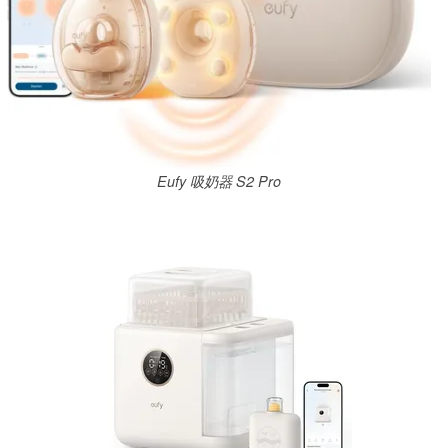
Eufy 吸奶器 S2 Pro