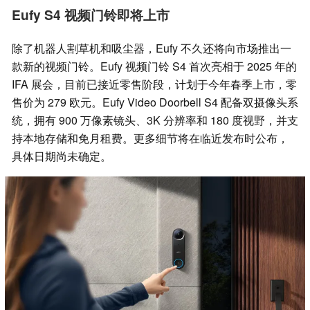
Eufy S4 视频门铃即将上市
除了机器人割草机和吸尘器，Eufy 不久还将向市场推出一
款新的视频门铃。Eufy 视频门铃 S4 首次亮相于 2025 年的
IFA 展会，目前已接近零售阶段，计划于今年春季上市，零
售价为 279 欧元。Eufy Video Doorbell S4 配备双摄像头系
统，拥有 900 万像素镜头、3K 分辨率和 180 度视野，并支
持本地存储和免月租费。更多细节将在临近发布时公布，
具体日期尚未确定。