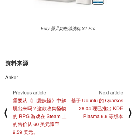
Eufy 婴儿奶瓶清洗机 S1 Pro
资料来源
Anker
Previous article
Next article
需要从《口袋妖怪》中解
基于 Ubuntu 的 Quarkos
脱出来吗？这款收集怪物
26.04 现已推出 KDE
⟨
⟩
的 RPG 游戏在 Steam 上
Plasma 6.6 等版本
的售价从 60 美元降至
9.59 美元。