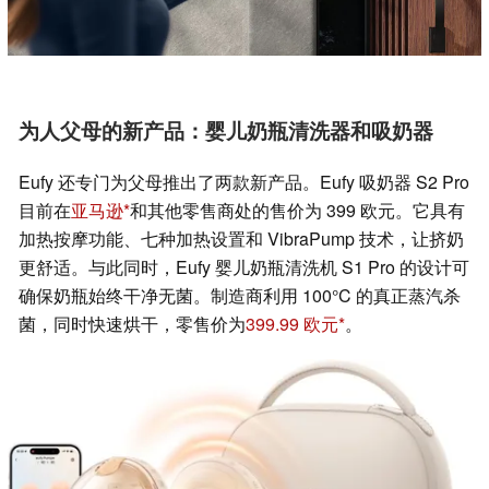
为人父母的新产品：婴儿奶瓶清洗器和吸奶器
Eufy 还专门为父母推出了两款新产品。Eufy 吸奶器 S2 Pro
目前在
亚马逊
和其他零售商处的售价为 399 欧元。它具有
加热按摩功能、七种加热设置和 VibraPump 技术，让挤奶
更舒适。与此同时，Eufy 婴儿奶瓶清洗机 S1 Pro 的设计可
确保奶瓶始终干净无菌。制造商利用 100°C 的真正蒸汽杀
菌，同时快速烘干，零售价为
399.99 欧元
。