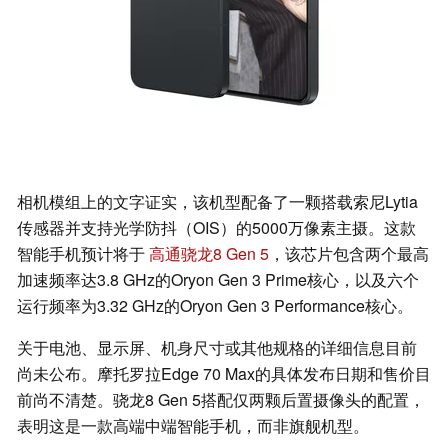
相机模组上的文字证实，该机型配备了一颗搭载索尼Lytia
传感器并支持光学防抖（OIS）的5000万像素主摄。这款
智能手机预计将于
高通骁龙8 Gen 5
，该芯片包含两个最高
加速频率达3.8 GHz的Oryon Gen 3 Prime核心，以及六个
运行频率为3.32 GHz的Oryon Gen 3 Performance核心。
关于电池、显示屏、机身尺寸或其他规格的详细信息目前
尚未公布。摩托罗拉Edge 70 Max的具体发布日期和售价目
前尚不清楚。骁龙8 Gen 5搭配仅两颗后置摄像头的配置，
表明这是一款高端中端智能手机，而非旗舰机型。