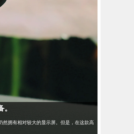
兼备。
使它仍然拥有相对较大的显示屏。但是，在这款高