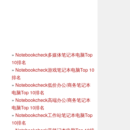
»
Notebookcheck多媒体笔记本电脑Top
10排名
»
Notebookcheck游戏笔记本电脑Top 10
排名
»
Notebookcheck低价办公/商务笔记本
电脑Top 10排名
»
Notebookcheck高端办公/商务笔记本
电脑Top 10排名
»
Notebookcheck工作站笔记本电脑Top
10排名