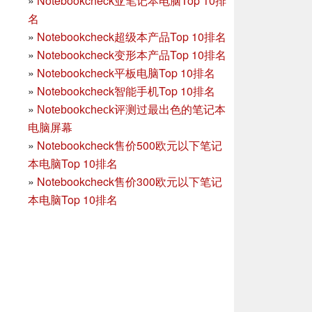
»
Notebookcheck亚笔记本电脑Top 10排
名
»
Notebookcheck超级本产品Top 10排名
»
Notebookcheck变形本产品Top 10排名
»
Notebookcheck平板电脑Top 10排名
»
Notebookcheck智能手机Top 10排名
»
Notebookcheck评测过最出色的笔记本
电脑屏幕
»
Notebookcheck售价500欧元以下笔记
本电脑Top 10排名
»
Notebookcheck售价300欧元以下笔记
本电脑Top 10排名