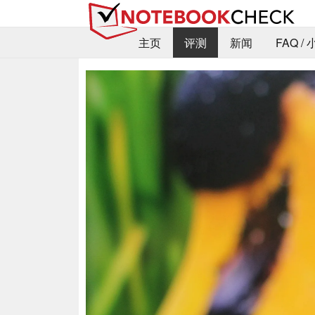
主页
评测
新闻
FAQ /