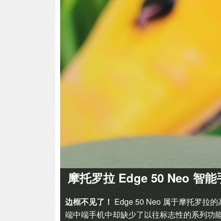
摩托罗拉 Edge 50 Ne
边框不见了！
Edge 50 Neo 属于摩
端中端手机中却缺少了以往标志性的系列功能.