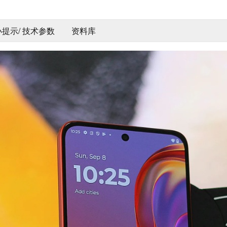
 小提示/ 技术参数
资料库