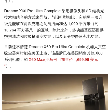
寸）。
Dreame X60 Pro Ultra Complete 采用摄像头和 3D 结构光
技术相结合的方式来导航。与旧机型相比，它的另一项升
级是能够在两次充电之间清洁面积达 1,000 平方米（约
10,764 平方英尺）的区域。除此之外，多功能基座还提供
拖把清洁和垃圾桶清空功能，以及五分钟快速充电功能。
目前还不清楚 Dreame X60 Pro Ultra Complete 机器人真空
吸尘器何时能在美国上市。该品牌已在美国销售其他 X60
系列机型，如
X60 Max
(亚马逊目前售价 1,699.99 美元
）。