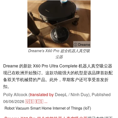
ⓘ Dreame
Dreame's X60 Pro 超全机器人真空吸
尘器
Dreame 的新款 X60 Pro Ultra Complete 机器人真空吸尘器
现已在欧洲开始预订。这款功能强大的机型是该品牌首款配
备双关节机械臂的产品。此外，早期客户还可享受首发折
扣。
Polly Allcock (
translated by
DeepL / Ninh Duy),
Published
06/06/2026
🇺🇸
🇪🇸
...
Robot Vacuum
Smart Home
Internet of Things (IoT)