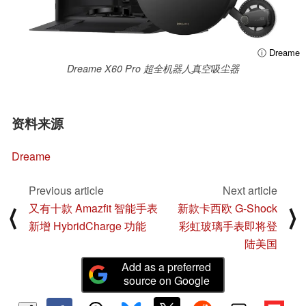
ⓘ Dreame
Dreame X60 Pro 超全机器人真空吸尘器
资料来源
Dreame
Previous article
Next article
又有十款 Amazfit 智能手表
新款卡西欧 G-Shock
⟨
⟩
新增 HybridCharge 功能
彩虹玻璃手表即将登
陆美国
Add as a preferred
source on Google