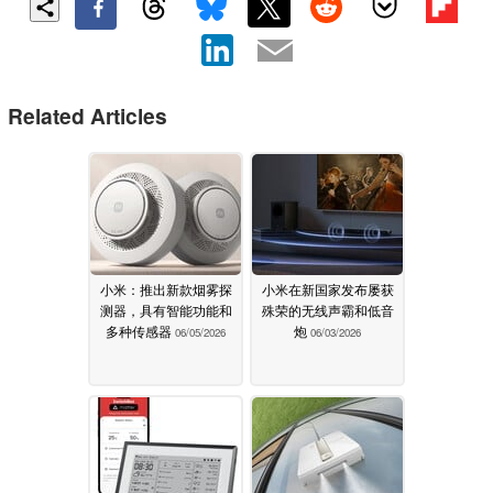
Related Articles
小米：推出新款烟雾探
小米在新国家发布屡获
测器，具有智能功能和
殊荣的无线声霸和低音
多种传感器
炮
06/05/2026
06/03/2026