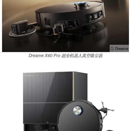
ⓘ Dreame
Dreame X60 Pro 超全机器人真空吸尘器