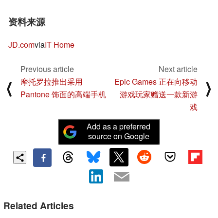
资料来源
JD.com
via
IT Home
Previous article
Next article
摩托罗拉推出采用
Epic Games 正在向移动
⟨
⟩
Pantone 饰面的高端手机
游戏玩家赠送一款新游
戏
Add as a preferred
source on Google
Related Articles