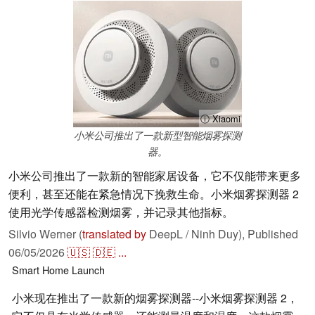
ⓘ Xiaomi
小米公司推出了一款新型智能烟雾探测
器。
小米公司推出了一款新的智能家居设备，它不仅能带来更多
便利，甚至还能在紧急情况下挽救生命。小米烟雾探测器 2
使用光学传感器检测烟雾，并记录其他指标。
Silvio Werner (
translated by
DeepL / Ninh Duy),
Published
06/05/2026
🇺🇸
🇩🇪
...
Smart Home
Launch
小米现在推出了一款新的烟雾探测器--小米烟雾探测器 2，