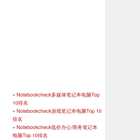
»
Notebookcheck多媒体笔记本电脑Top
10排名
»
Notebookcheck游戏笔记本电脑Top 10
排名
»
Notebookcheck低价办公/商务笔记本
电脑Top 10排名