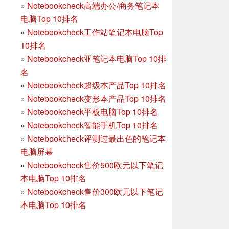
»
Notebookcheck高端办公/商务笔记本
电脑Top 10排名
»
Notebookcheck工作站笔记本电脑Top
10排名
»
Notebookcheck亚笔记本电脑Top 10排
名
»
Notebookcheck超级本产品Top 10排名
»
Notebookcheck变形本产品Top 10排名
»
Notebookcheck平板电脑Top 10排名
»
Notebookcheck智能手机Top 10排名
»
Notebookcheck评测过最出色的笔记本
电脑屏幕
»
Notebookcheck售价500欧元以下笔记
本电脑Top 10排名
»
Notebookcheck售价300欧元以下笔记
本电脑Top 10排名