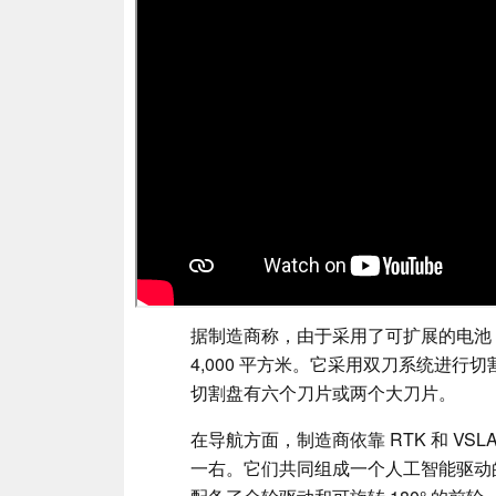
据制造商称，由于采用了可扩展的电池，
4,000 平方米。它采用双刀系统进行
切割盘有六个刀片或两个大刀片。
在导航方面，制造商依靠 RTK 和 VS
一右。它们共同组成一个人工智能驱动的 Qu