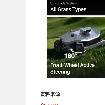
资料来源
Kickstarter