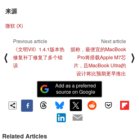
来源
微软 (X)
Previous article
Next article
《文明VII》1.4.1版本热
据称，最便宜的MacBook
⟨
⟩
修复补丁修复了多个错
Pro将搭载Apple M7芯
误
片，且MacBook Ultra的
设计将比预期更早推出
Add as a preferred
source on Google
Related Articles