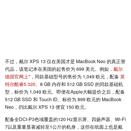
不过，戴尔 XPS 13 仅在美国才是 MacBook Neo 的真正替
代品，该笔记本在美国的起售价为 699 美元。例如
，戴尔
德国官网上
，同款基础型号的售价为 1,049 欧元，配备
英
特尔酷睿5 320
、8 GB 内存和 512 GB SSD 的同款基础机
型，标价为 1,049 欧元。即便在Apple大幅提价之后，配备
512 GB SSD 和 Touch ID、标价为 899 欧元的 MacBook
Neo，仍比戴尔 XPS 13 便宜 150 欧元。
配备全DCI-P3色域覆盖的120 Hz显示屏、四扬声器、Wi-Fi
7以及重量显著减轻至1公斤的机身，这些在纸面上也是戴