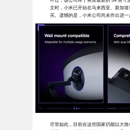
文时，小米已开始在马来西亚、新加坡和英
买。遗憾的是，小米公司尚未作出进一
尽管如此，目前在这些国家仍能以大致相同