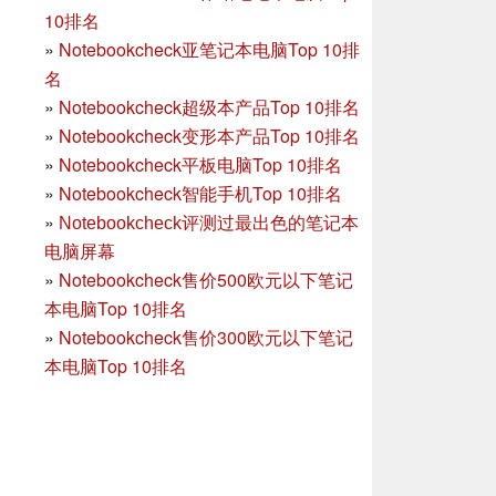
10排名
»
Notebookcheck亚笔记本电脑Top 10排
名
»
Notebookcheck超级本产品Top 10排名
»
Notebookcheck变形本产品Top 10排名
»
Notebookcheck平板电脑Top 10排名
»
Notebookcheck智能手机Top 10排名
»
Notebookcheck评测过最出色的笔记本
电脑屏幕
»
Notebookcheck售价500欧元以下笔记
本电脑Top 10排名
»
Notebookcheck售价300欧元以下笔记
本电脑Top 10排名