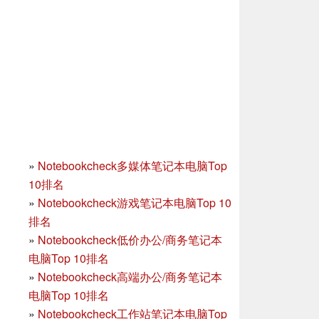
»
Notebookcheck多媒体笔记本电脑Top
10排名
»
Notebookcheck游戏笔记本电脑Top 10
排名
»
Notebookcheck低价办公/商务笔记本
电脑Top 10排名
»
Notebookcheck高端办公/商务笔记本
电脑Top 10排名
»
Notebookcheck工作站笔记本电脑Top